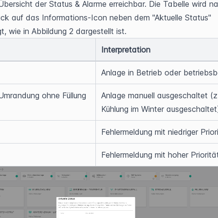
Übersicht der Status & Alarme erreichbar. Die Tabelle wird na
ick auf das Informations-Icon neben dem "Aktuelle Status" 
, wie in Abbildung 2 dargestellt ist.
Interpretation
Anlage in Betrieb oder betriebsb
Umrandung ohne Füllung
Anlage manuell ausgeschaltet (z.
Kühlung im Winter ausgeschaltet
Fehlermeldung mit niedriger Prior
Fehlermeldung mit hoher Prioritä