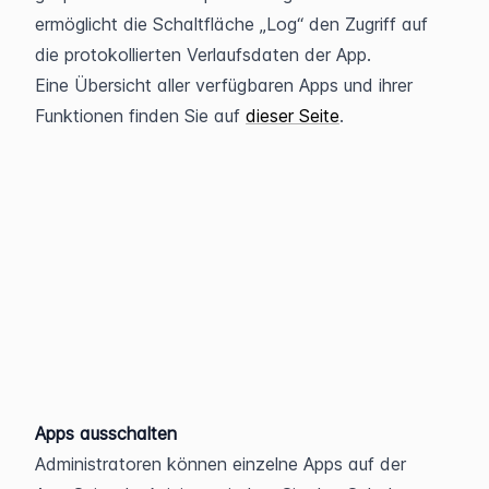
ermöglicht die Schaltfläche „Log“ den Zugriff auf 
die protokollierten Verlaufsdaten der App.
Eine Übersicht aller verfügbaren Apps und ihrer 
Funktionen finden Sie auf 
dieser Seite
.
Apps ausschalten
Administratoren können einzelne Apps auf der 