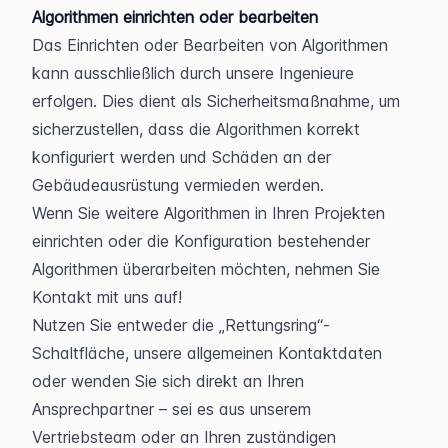
Algorithmen einrichten oder bearbeiten
Das Einrichten oder Bearbeiten von Algorithmen 
kann ausschließlich durch unsere Ingenieure 
erfolgen. Dies dient als Sicherheitsmaßnahme, um 
sicherzustellen, dass die Algorithmen korrekt 
konfiguriert werden und Schäden an der 
Gebäudeausrüstung vermieden werden.
Wenn Sie weitere Algorithmen in Ihren Projekten 
einrichten oder die Konfiguration bestehender 
Algorithmen überarbeiten möchten, nehmen Sie 
Kontakt mit uns auf!
Nutzen Sie entweder die „Rettungsring“-
Schaltfläche, unsere allgemeinen Kontaktdaten 
oder wenden Sie sich direkt an Ihren 
Ansprechpartner – sei es aus unserem 
Vertriebsteam oder an Ihren zuständigen 