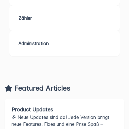
Zähler
Administration
Featured Articles
Product Updates
🎉 Neue Updates sind da! Jede Version bringt
neue Features, Fixes und eine Prise Spaß –