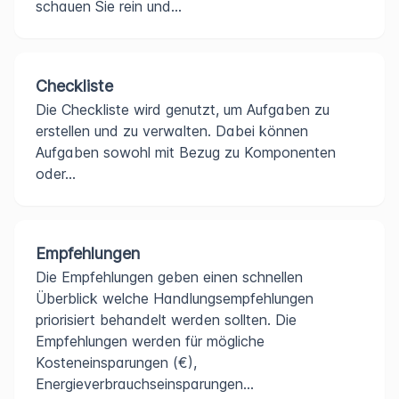
schauen Sie rein und...
Checkliste
Die Checkliste wird genutzt, um Aufgaben zu
erstellen und zu verwalten. Dabei können
Aufgaben sowohl mit Bezug zu Komponenten
oder...
Empfehlungen
Die Empfehlungen geben einen schnellen
Überblick welche Handlungsempfehlungen
priorisiert behandelt werden sollten. Die
Empfehlungen werden für mögliche
Kosteneinsparungen (€),
Energieverbrauchseinsparungen...