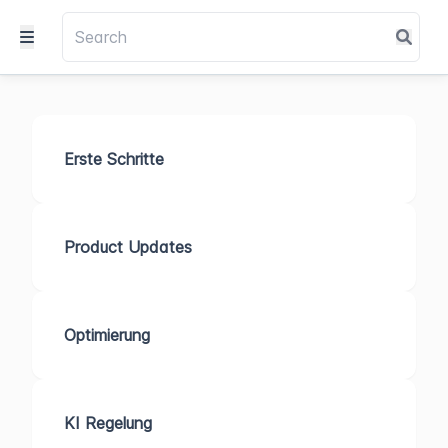
Erste Schritte
Product Updates
Optimierung
KI Regelung